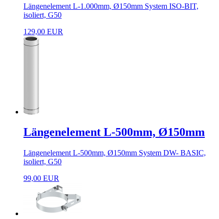
Längenelement L-1.000mm, Ø150mm System ISO-BIT,
isoliert, G50
129,00 EUR
Längenelement L-500mm, Ø150mm
Längenelement L-500mm, Ø150mm System DW- BASIC,
isoliert, G50
99,00 EUR