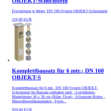
OBJEKT-Schornstein
Erweiterung je Meter, DN 160 System OBJEKT-Schornstein
119,00 EUR
Komplettbausatz für 6 mtr.; DN 160
OBJEKT-S
Komplettbausatz für 6 mtr., DN 160 System OBJEKT-
Schornstein Im Bausatz enthalten sind: - Leichtbeton-
Mantelsteine 36 x 36 cm (Höhe 33cm) - Schamotte-Rohre -
Mineralfaserdämmplatten - Form...
929,00 EUR