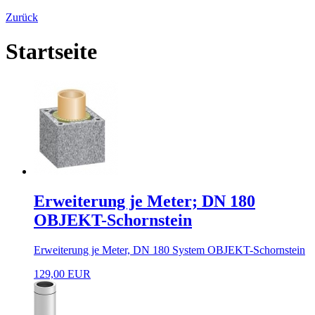
Zurück
Startseite
Erweiterung je Meter; DN 180
OBJEKT-Schornstein
Erweiterung je Meter, DN 180 System OBJEKT-Schornstein
129,00 EUR