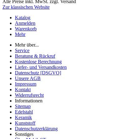
Alle Preise inkl. MwSt. zzgl. Versand
Zur klassischen Website
Katalog
Anmelden
Warenkorb
Mehr
Mehr über...
Service
Beratung & Rückruf
Kostenlose Berechnung
Liefer- und Versandkosten
Datenschutz [DSGVO]
Unsere AGB
Impressum
Kontakt
Widerrufsrecht
Informationen
Sitemap
Edelstahl
Keramik
Kunststoff
Datenschutzerklärung
Sonstiges