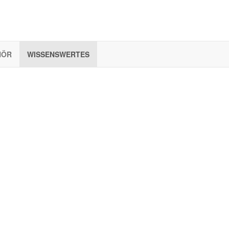
HÖR
WISSENSWERTES