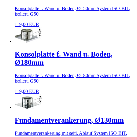
Konsolplatte f. Wand u. Boden, Ø150mm System ISO-BIT,
isoliert, G50
119,00 EUR
Konsolplatte f. Wand u. Boden,
Ø180mm
Konsolplatte f. Wand u. Boden, Ø180mm System ISO-BIT,
isoliert, G50
119,00 EUR
Fundamentverankerung, Ø130mm
Fundamentverankerung mit seitl. Ablauf System ISO-BIT,