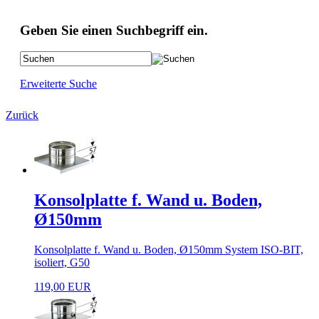
Geben Sie einen Suchbegriff ein.
Erweiterte Suche
Zurück
Konsolplatte f. Wand u. Boden,
Ø150mm
Konsolplatte f. Wand u. Boden, Ø150mm System ISO-BIT,
isoliert, G50
119,00 EUR