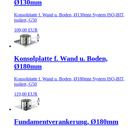
Ø130mm
Konsolplatte f. Wand u. Boden, Ø130mm System ISO-BIT,
isoliert, G50
109,00 EUR
Konsolplatte f. Wand u. Boden,
Ø180mm
Konsolplatte f. Wand u. Boden, Ø180mm System ISO-BIT,
isoliert, G50
119,00 EUR
Fundamentverankerung, Ø180mm