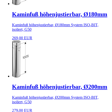
Kaminfuß höhenjustierbar, Ø180mm
Kaminfuß höhenjustierbar, Ø180mm System ISO-BIT,
isoliert, G50
269,00 EUR
Kaminfuß höhenjustierbar, Ø200mm
Kaminfuß höhenjustierbar, Ø200mm System ISO-BIT,
isoliert, G50
279,00 EUR