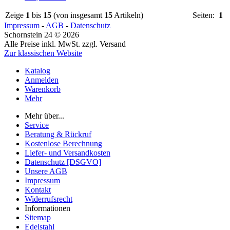
Zeige
1
bis
15
(von insgesamt
15
Artikeln)
Seiten:
1
Impressum
-
AGB
-
Datenschutz
Schornstein 24 © 2026
Alle Preise inkl. MwSt. zzgl. Versand
Zur klassischen Website
Katalog
Anmelden
Warenkorb
Mehr
Mehr über...
Service
Beratung & Rückruf
Kostenlose Berechnung
Liefer- und Versandkosten
Datenschutz [DSGVO]
Unsere AGB
Impressum
Kontakt
Widerrufsrecht
Informationen
Sitemap
Edelstahl