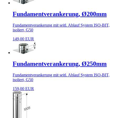
Fundamentverankerung, Ø200mm
Fundamentverankerung mit seitl. Ablauf System ISO-BIT,
isoliert, G50
149,00 EUR
Fundamentverankerung, Ø250mm
Fundamentverankerung mit seitl. Ablauf System ISO-BIT,
isoliert, G50
159,00 EUR