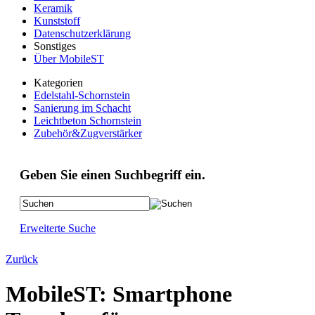
Keramik
Kunststoff
Datenschutzerklärung
Sonstiges
Über MobileST
Kategorien
Edelstahl-Schornstein
Sanierung im Schacht
Leichtbeton Schornstein
Zubehör&Zugverstärker
Geben Sie einen Suchbegriff ein.
Erweiterte Suche
Zurück
MobileST: Smartphone