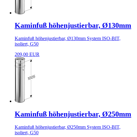
Kaminfuß höhenjustierbar, Ø130mm
Kaminfuß höhenjustierbar, Ø130mm System ISO-BIT,
isoliert, G50
209,00 EUR
Kaminfuß höhenjustierbar, Ø250mm
Kaminfuß höhenjustierbar, Ø250mm System ISO-BIT,
isoliert, G50