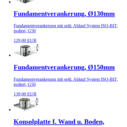
Fundamentverankerung, Ø130mm
Fundamentverankerung mit seitl. Ablauf System ISO-BIT,
isoliert, G50
129,00 EUR
Fundamentverankerung, Ø150mm
Fundamentverankerung mit seitl. Ablauf System ISO-BIT,
isoliert, G50
139,00 EUR
Konsolplatte f. Wand u. Boden,