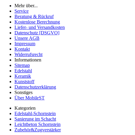
Mehr über...
Service
Beratung & Rückruf
Kostenlose Berechnung
Liefer- und Versandkosten
Datenschutz [DSGVO]
Unsere AGB
Impressum
Kontakt
Widerrufsrecht
Informationen
Sitemap
Edelstahl
Keramik
Kunststoff
Datenschutzerklärung
Sonstiges
Über MobileST
Kategorien
Edelstahl-Schornstein
Sanierung im Schacht
Leichtbeton Schornstein
Zubehör&Zugverstärker