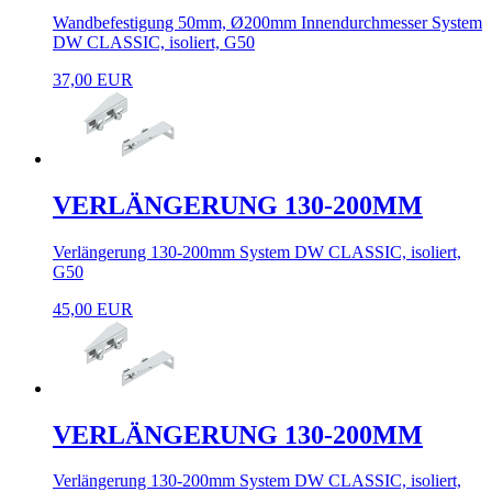
Wandbefestigung 50mm, Ø200mm Innendurchmesser System
DW CLASSIC, isoliert, G50
37,00 EUR
VERLÄNGERUNG 130-200MM
Verlängerung 130-200mm System DW CLASSIC, isoliert,
G50
45,00 EUR
VERLÄNGERUNG 130-200MM
Verlängerung 130-200mm System DW CLASSIC, isoliert,