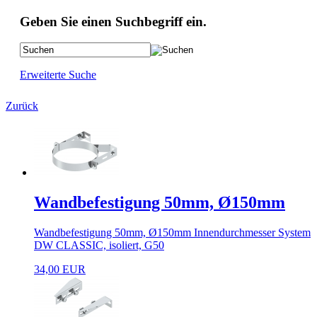
Geben Sie einen Suchbegriff ein.
Erweiterte Suche
Zurück
Wandbefestigung 50mm, Ø150mm
Wandbefestigung 50mm, Ø150mm Innendurchmesser System
DW CLASSIC, isoliert, G50
34,00 EUR