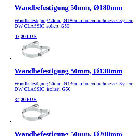
Wandbefestigung 50mm, Ø180mm
Wandbefestigung 50mm, Ø180mm Innendurchmesser System
DW CLASSIC isoliert, G50
37,00 EUR
Wandbefestigung 50mm, Ø130mm
Wandbefestigung 50mm, Ø130mm Innendurchmesser System
DW CLASSIC, isoliert, G50
34,00 EUR
Wandbefestigung 50mm, Ø200mm