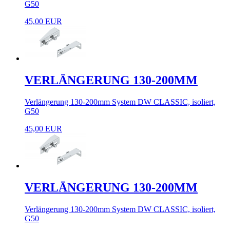
G50
45,00 EUR
VERLÄNGERUNG 130-200MM
Verlängerung 130-200mm System DW CLASSIC, isoliert,
G50
45,00 EUR
VERLÄNGERUNG 130-200MM
Verlängerung 130-200mm System DW CLASSIC, isoliert,
G50