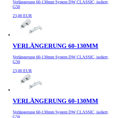
Verlängerung 60-130mm System DW CLASSIC, isoliert,
G50
23,00 EUR
VERLÄNGERUNG 60-130MM
Verlängerung 60-130mm System DW CLASSIC, isoliert,
G50
23,00 EUR
VERLÄNGERUNG 60-130MM
Verlängerung 60-130mm System DW CLASSIC, isoliert,
G50