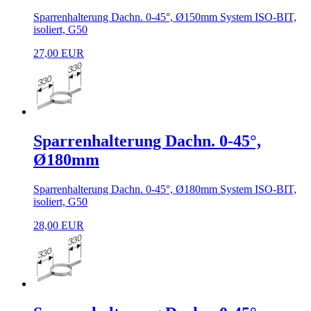
Sparrenhalterung Dachn. 0-45°, Ø150mm System ISO-BIT,
isoliert, G50
27,00 EUR
Sparrenhalterung Dachn. 0-45°,
Ø180mm
Sparrenhalterung Dachn. 0-45°, Ø180mm System ISO-BIT,
isoliert, G50
28,00 EUR