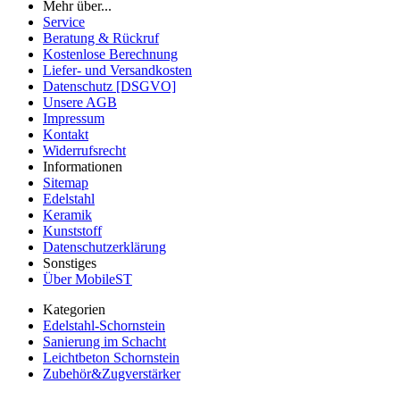
Mehr über...
Service
Beratung & Rückruf
Kostenlose Berechnung
Liefer- und Versandkosten
Datenschutz [DSGVO]
Unsere AGB
Impressum
Kontakt
Widerrufsrecht
Informationen
Sitemap
Edelstahl
Keramik
Kunststoff
Datenschutzerklärung
Sonstiges
Über MobileST
Kategorien
Edelstahl-Schornstein
Sanierung im Schacht
Leichtbeton Schornstein
Zubehör&Zugverstärker