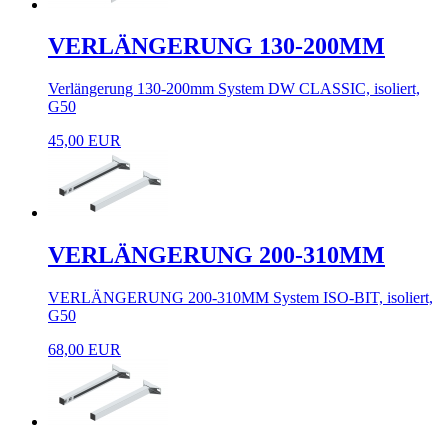
VERLÄNGERUNG 130-200MM
Verlängerung 130-200mm System DW CLASSIC, isoliert,
G50
45,00 EUR
VERLÄNGERUNG 200-310MM
VERLÄNGERUNG 200-310MM System ISO-BIT, isoliert,
G50
68,00 EUR