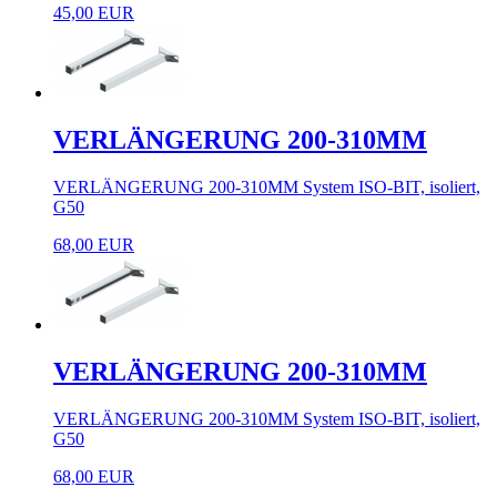
45,00 EUR
VERLÄNGERUNG 200-310MM
VERLÄNGERUNG 200-310MM System ISO-BIT, isoliert,
G50
68,00 EUR
VERLÄNGERUNG 200-310MM
VERLÄNGERUNG 200-310MM System ISO-BIT, isoliert,
G50
68,00 EUR