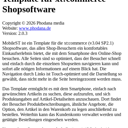
Shopsoftware
Copyright © 2026 Phodana media
Website:
www.phodana.de
Version: 2.0.3
MobileST ist ein Template für die xt:commerce (v3.04 SP2.1)
Shopsoftware, das allen Shop-Besuchern ein komfortables
Einkaufserlebnis bietet, die mit dem Smartphone den Online-Shop
besuchen. Alle Seiten sind so optimiert, dass der Besucher schnell
und einfach durch die einzelnen Shopseiten navigieren kann und
sofort alle nötigen Informationen auf einem Blick hat. Die
Navigation durch Links ist Touch-optimiert und die Darstellung so
gewählt, dass nicht mehr in die Seite hereingezoomt werden muss.
Das Template ermöglicht es mit dem Smartphone, einfach nach
gewünschten Artikeln zu suchen, diese aufzurufen, und sich
Produktangaben auf Artikel-Detailseiten anzuschauen. Dort findet
der Besucher Produktbeschreibungen, ähnliche Angebote, die
Option, den Artikel in den Warenkorb zu legen anschließend zu
bestellen. Weiterhin kann das Kundenkonto verwaltet werden und
getätigte Bestellungen eingesehen werden.