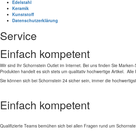
Edelstahl
Keramik
Kunststoff
Datenschutzerklärung
Service
Einfach kompetent
Wir sind Ihr Schornstein Outlet im Internet. Bei uns finden Sie Marke
Produkten handelt es sich stets um qualitativ hochwertige Artikel. Al
Sie können sich bei Schornstein 24 sicher sein, immer die hochwertig
Einfach kompetent
Qualifizierte Teams bemühen sich bei allen Fragen rund um Schornstei