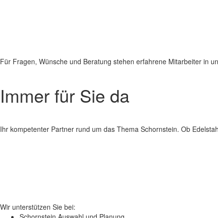
Für Fragen, Wünsche und Beratung stehen erfahrene Mitarbeiter in un
Immer für Sie da
Ihr kompetenter Partner rund um das Thema Schornstein. Ob Edelstahl
Wir unterstützen Sie bei:
Schornstein Auswahl und Planung