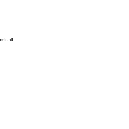
nststoff