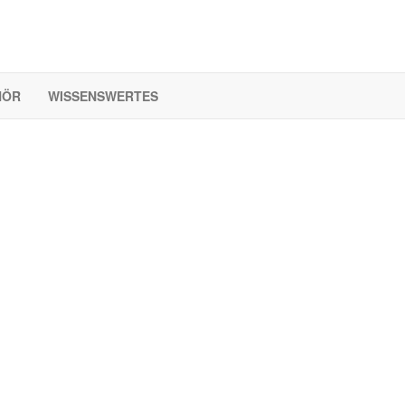
HÖR
WISSENSWERTES