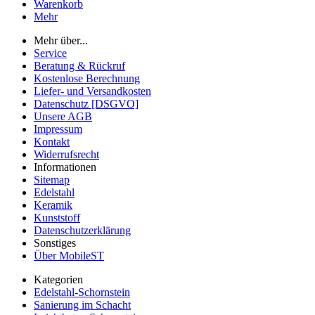
Warenkorb
Mehr
Mehr über...
Service
Beratung & Rückruf
Kostenlose Berechnung
Liefer- und Versandkosten
Datenschutz [DSGVO]
Unsere AGB
Impressum
Kontakt
Widerrufsrecht
Informationen
Sitemap
Edelstahl
Keramik
Kunststoff
Datenschutzerklärung
Sonstiges
Über MobileST
Kategorien
Edelstahl-Schornstein
Sanierung im Schacht