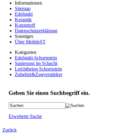
Informationen
Sitemap
Edelstahl
Keramik
Kunststoff
Datenschutzerklärung
Sonstiges
Über MobileST
Kategorien
Edelstahl-Schornstein
Sanierung im Schacht
Leichtbeton Schornstein
Zubehör&Zugverstärker
Geben Sie einen Suchbegriff ein.
Erweiterte Suche
Zurück