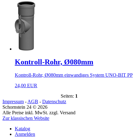
Kontroll-Rohr, Ø080mm
Kontroll-Rohr, Ø080mm einwandiges System UNO-BIT PP
24,00 EUR
Seiten:
1
Impressum
-
AGB
-
Datenschutz
Schornstein 24 © 2026
Alle Preise inkl. MwSt. zzgl. Versand
Zur klassischen Website
Katalog
Anmelden