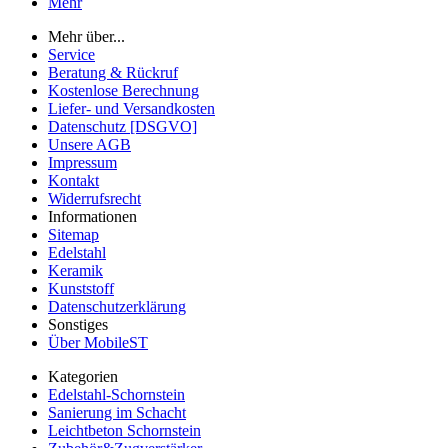
Mehr
Mehr über...
Service
Beratung & Rückruf
Kostenlose Berechnung
Liefer- und Versandkosten
Datenschutz [DSGVO]
Unsere AGB
Impressum
Kontakt
Widerrufsrecht
Informationen
Sitemap
Edelstahl
Keramik
Kunststoff
Datenschutzerklärung
Sonstiges
Über MobileST
Kategorien
Edelstahl-Schornstein
Sanierung im Schacht
Leichtbeton Schornstein