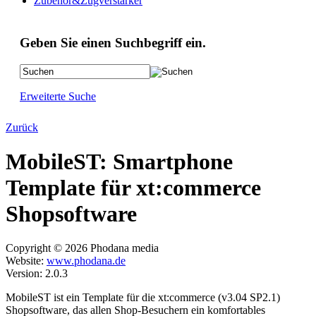
Zubehör&Zugverstärker
Geben Sie einen Suchbegriff ein.
Erweiterte Suche
Zurück
MobileST: Smartphone
Template für xt:commerce
Shopsoftware
Copyright © 2026 Phodana media
Website:
www.phodana.de
Version: 2.0.3
MobileST ist ein Template für die xt:commerce (v3.04 SP2.1)
Shopsoftware, das allen Shop-Besuchern ein komfortables