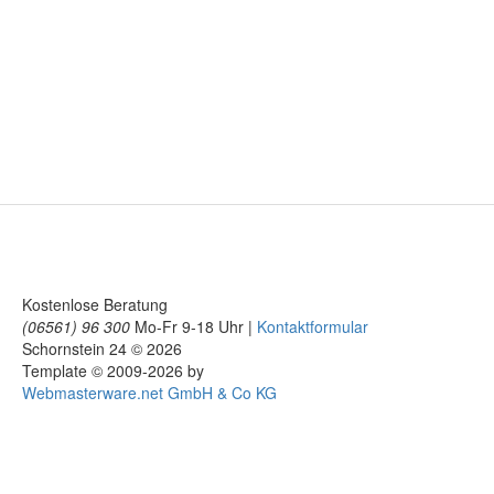
Kostenlose Beratung
(06561) 96 300
Mo-Fr 9-18 Uhr |
Kontaktformular
Schornstein 24 © 2026
Template © 2009-2026 by
Webmasterware.net GmbH & Co KG