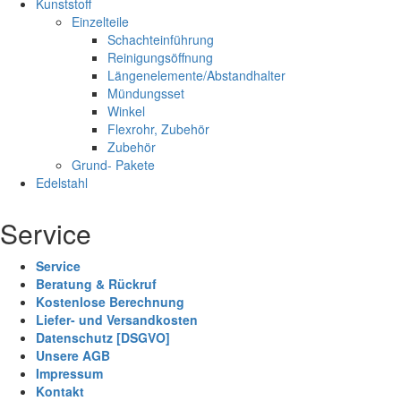
Kunststoff
Einzelteile
Schachteinführung
Reinigungsöffnung
Längenelemente/Abstandhalter
Mündungsset
Winkel
Flexrohr, Zubehör
Zubehör
Grund- Pakete
Edelstahl
Service
Service
Beratung & Rückruf
Kostenlose Berechnung
Liefer- und Versandkosten
Datenschutz [DSGVO]
Unsere AGB
Impressum
Kontakt