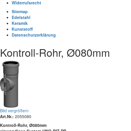
Widerrufsrecht
Sitemap
Edelstahl
Keramik
Kunststoff
Datenschutzerklärung
Kontroll-Rohr, Ø080mm
Bild vergrößern
Art.Nr.:
2055080
Kontroll-Rohr, Ø080mm