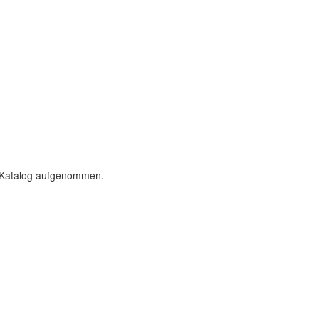
n Katalog aufgenommen.