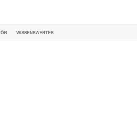
HÖR
WISSENSWERTES