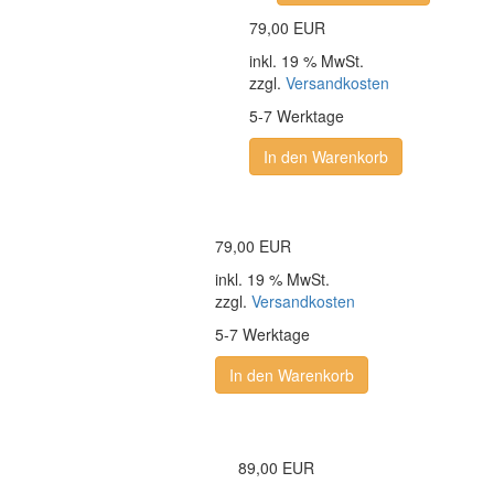
79,00 EUR
inkl. 19 % MwSt.
zzgl.
Versandkosten
5-7 Werktage
In den Warenkorb
79,00 EUR
inkl. 19 % MwSt.
zzgl.
Versandkosten
5-7 Werktage
In den Warenkorb
89,00 EUR