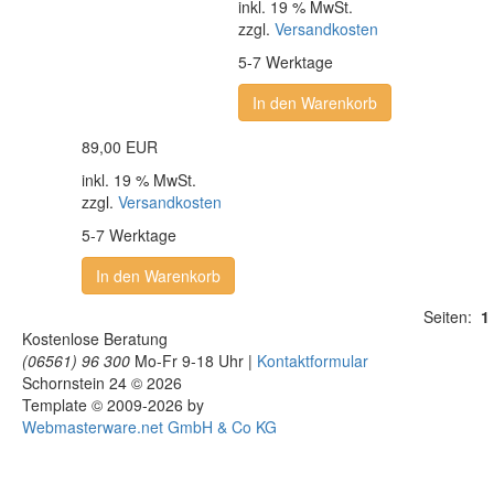
inkl. 19 % MwSt.
zzgl.
Versandkosten
5-7 Werktage
In den Warenkorb
89,00 EUR
inkl. 19 % MwSt.
zzgl.
Versandkosten
5-7 Werktage
In den Warenkorb
Seiten:
1
Kostenlose Beratung
(06561) 96 300
Mo-Fr 9-18 Uhr |
Kontaktformular
Schornstein 24 © 2026
Template © 2009-2026 by
Webmasterware.net GmbH & Co KG