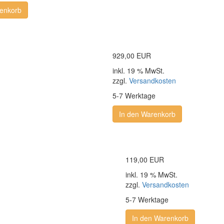
renkorb
929,00 EUR
inkl. 19 % MwSt.
zzgl.
Versandkosten
5-7 Werktage
In den Warenkorb
119,00 EUR
inkl. 19 % MwSt.
zzgl.
Versandkosten
5-7 Werktage
In den Warenkorb