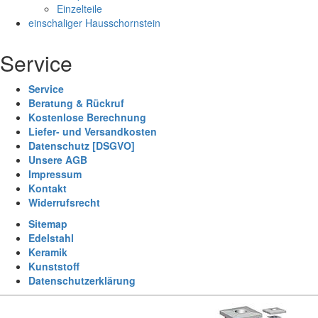
Einzelteile
einschaliger Hausschornstein
Service
Service
Beratung & Rückruf
Kostenlose Berechnung
Liefer- und Versandkosten
Datenschutz [DSGVO]
Unsere AGB
Impressum
Kontakt
Widerrufsrecht
Sitemap
Edelstahl
Keramik
Kunststoff
Datenschutzerklärung