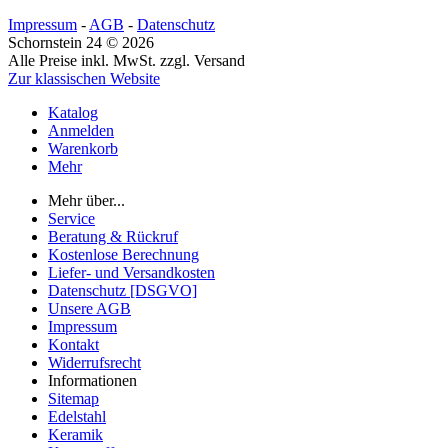
Impressum
-
AGB
-
Datenschutz
Schornstein 24 © 2026
Alle Preise inkl. MwSt. zzgl. Versand
Zur klassischen Website
Katalog
Anmelden
Warenkorb
Mehr
Mehr über...
Service
Beratung & Rückruf
Kostenlose Berechnung
Liefer- und Versandkosten
Datenschutz [DSGVO]
Unsere AGB
Impressum
Kontakt
Widerrufsrecht
Informationen
Sitemap
Edelstahl
Keramik