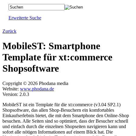
Erweiterte Suche
Zurück
MobileST: Smartphone
Template für xt:commerce
Shopsoftware
Copyright © 2026 Phodana media
Website:
www.phodana.de
Version: 2.0.3
MobileST ist ein Template für die xt:commerce (v3.04 SP2.1)
Shopsoftware, das allen Shop-Besuchern ein komfortables
Einkaufserlebnis bietet, die mit dem Smartphone den Online-Shop
besuchen. Alle Seiten sind so optimiert, dass der Besucher schnell
und einfach durch die einzelnen Shopseiten navigieren kann und
sofort alle nötigen Informationen auf einem Blick hat. Die