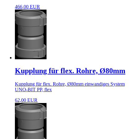
466,00 EUR
Kupplung für flex. Rohre, Ø80mm
Kupplung für flex. Rohre, Ø80mm einwandiges System
UNO-BIT PP, flex
62,00 EUR