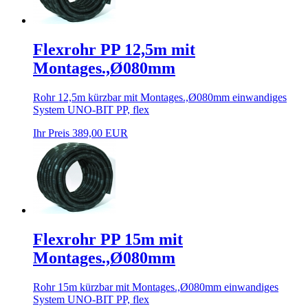
Flexrohr PP 12,5m mit
Montages.,Ø080mm
Rohr 12,5m kürzbar mit Montages.,Ø080mm einwandiges
System UNO-BIT PP, flex
Ihr Preis 389,00 EUR
Flexrohr PP 15m mit
Montages.,Ø080mm
Rohr 15m kürzbar mit Montages.,Ø080mm einwandiges
System UNO-BIT PP, flex