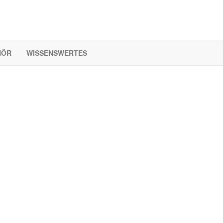
HÖR
WISSENSWERTES