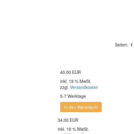
Seiten:
1
40,00 EUR
inkl. 19 % MwSt.
zzgl.
Versandkosten
5-7 Werktage
In den Warenkorb
34,00 EUR
inkl. 19 % MwSt.