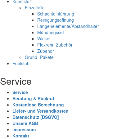
Kunststoff
Einzelteile
Schachteinführung
Reinigungsöffnung
Längenelemente/Abstandhalter
Mündungsset
Winkel
Flexrohr, Zubehör
Zubehör
Grund- Pakete
Edelstahl
Service
Service
Beratung & Rückruf
Kostenlose Berechnung
Liefer- und Versandkosten
Datenschutz [DSGVO]
Unsere AGB
Impressum
Kontakt