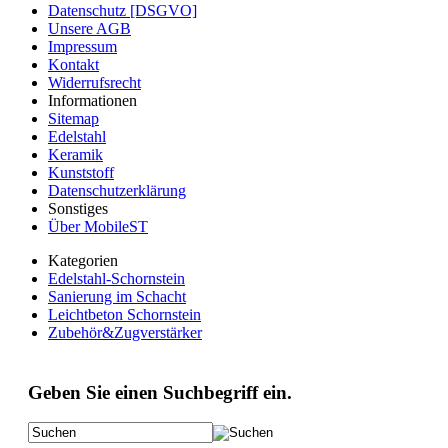
Datenschutz [DSGVO]
Unsere AGB
Impressum
Kontakt
Widerrufsrecht
Informationen
Sitemap
Edelstahl
Keramik
Kunststoff
Datenschutzerklärung
Sonstiges
Über MobileST
Kategorien
Edelstahl-Schornstein
Sanierung im Schacht
Leichtbeton Schornstein
Zubehör&Zugverstärker
Geben Sie einen Suchbegriff ein.