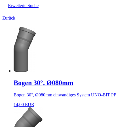
Erweiterte Suche
Zurück
Bogen 30°, Ø080mm
Bogen 30°, Ø080mm einwandiges System UNO-BIT PP
14,00 EUR