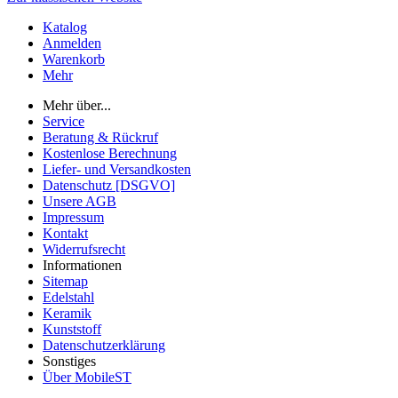
Katalog
Anmelden
Warenkorb
Mehr
Mehr über...
Service
Beratung & Rückruf
Kostenlose Berechnung
Liefer- und Versandkosten
Datenschutz [DSGVO]
Unsere AGB
Impressum
Kontakt
Widerrufsrecht
Informationen
Sitemap
Edelstahl
Keramik
Kunststoff
Datenschutzerklärung
Sonstiges
Über MobileST