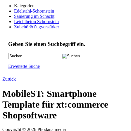
Kategorien
Edelstahl-Schornstein
Sanierung im Schacht
Leichtbeton Schornstein
Zubehör&Zugverstärker
Geben Sie einen Suchbegriff ein.
Erweiterte Suche
Zurück
MobileST: Smartphone
Template für xt:commerce
Shopsoftware
Copyright © 2026 Phodana media