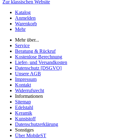
Zur klassischen Website
Katalog
Anmelden
Warenkorb
Mehr
Mehr über...
Service
Beratung & Rückruf
Kostenlose Berechnung
Liefer- und Versandkosten
Datenschutz [DSGVO]
Unsere AGB
Impressum
Kontakt
Widerrufsrecht
Informationen
Sitemap
Edelstahl
Keramik
Kunststoff
Datenschutzerklärung
Sonstiges
Über MobileST