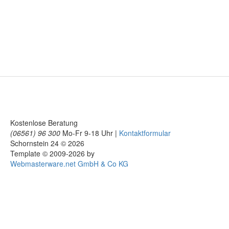
Kostenlose Beratung
(06561) 96 300
Mo-Fr 9-18 Uhr |
Kontaktformular
Schornstein 24 © 2026
Template © 2009-2026 by
Webmasterware.net GmbH & Co KG