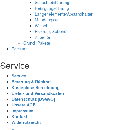
Schachteinführung
Reinigungsöffnung
Längenelemente/Abstandhalter
Mündungsset
Winkel
Flexrohr, Zubehör
Zubehör
Grund- Pakete
Edelstahl
Service
Service
Beratung & Rückruf
Kostenlose Berechnung
Liefer- und Versandkosten
Datenschutz [DSGVO]
Unsere AGB
Impressum
Kontakt
Widerrufsrecht