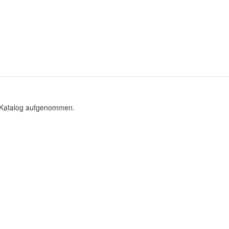
n Katalog aufgenommen.