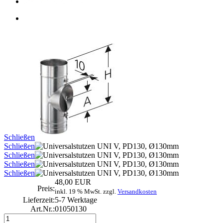
Schließen
Schließen
Schließen
Schließen
Schließen
48,00 EUR
Preis:
inkl. 19 % MwSt. zzgl.
Versandkosten
Lieferzeit:
5-7 Werktage
Art.Nr.:
01050130