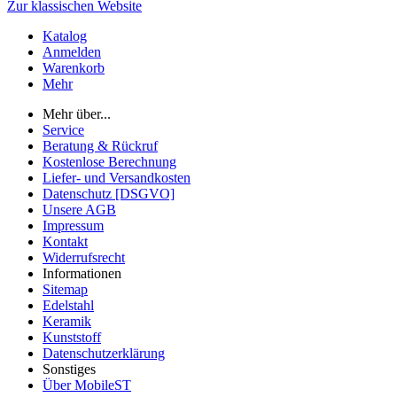
Zur klassischen Website
Katalog
Anmelden
Warenkorb
Mehr
Mehr über...
Service
Beratung & Rückruf
Kostenlose Berechnung
Liefer- und Versandkosten
Datenschutz [DSGVO]
Unsere AGB
Impressum
Kontakt
Widerrufsrecht
Informationen
Sitemap
Edelstahl
Keramik
Kunststoff
Datenschutzerklärung
Sonstiges
Über MobileST