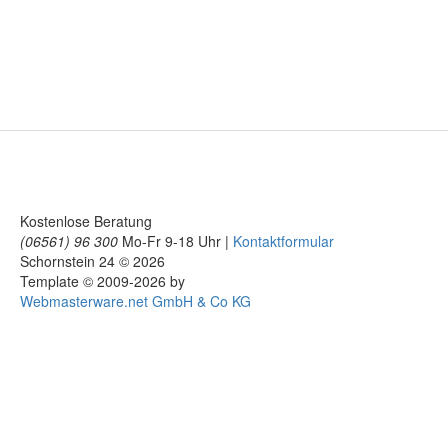
Kostenlose Beratung
(06561) 96 300
Mo-Fr 9-18 Uhr |
Kontaktformular
Schornstein 24 © 2026
Template © 2009-2026 by
Webmasterware.net GmbH & Co KG