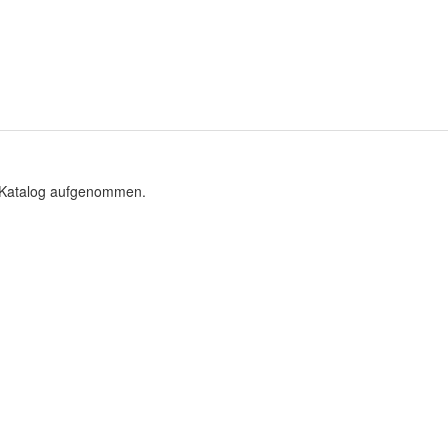
n Katalog aufgenommen.