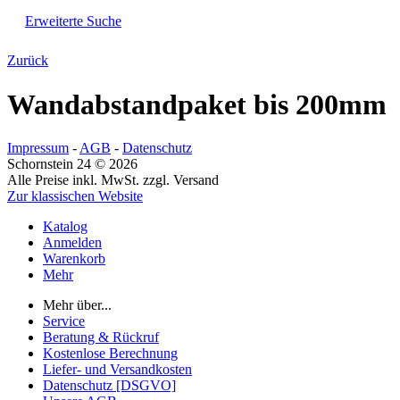
Erweiterte Suche
Zurück
Wandabstandpaket bis 200mm
Impressum
-
AGB
-
Datenschutz
Schornstein 24 © 2026
Alle Preise inkl. MwSt. zzgl. Versand
Zur klassischen Website
Katalog
Anmelden
Warenkorb
Mehr
Mehr über...
Service
Beratung & Rückruf
Kostenlose Berechnung
Liefer- und Versandkosten
Datenschutz [DSGVO]