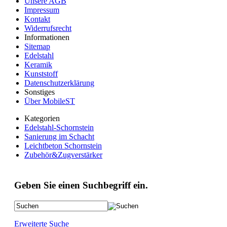
Unsere AGB
Impressum
Kontakt
Widerrufsrecht
Informationen
Sitemap
Edelstahl
Keramik
Kunststoff
Datenschutzerklärung
Sonstiges
Über MobileST
Kategorien
Edelstahl-Schornstein
Sanierung im Schacht
Leichtbeton Schornstein
Zubehör&Zugverstärker
Geben Sie einen Suchbegriff ein.
Erweiterte Suche