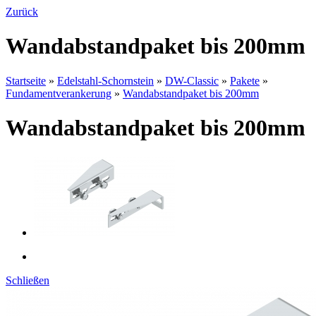
Zurück
Wandabstandpaket bis 200mm
Startseite
»
Edelstahl-Schornstein
»
DW-Classic
»
Pakete
»
Fundamentverankerung
»
Wandabstandpaket bis 200mm
Wandabstandpaket bis 200mm
Schließen