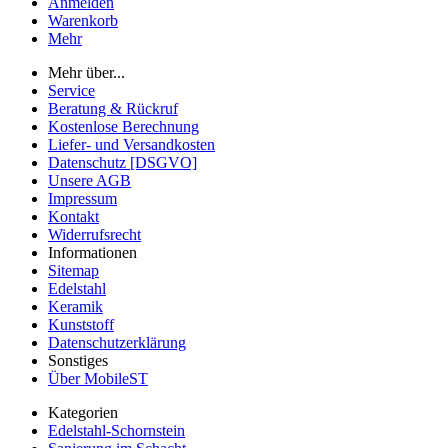
Anmelden
Warenkorb
Mehr
Mehr über...
Service
Beratung & Rückruf
Kostenlose Berechnung
Liefer- und Versandkosten
Datenschutz [DSGVO]
Unsere AGB
Impressum
Kontakt
Widerrufsrecht
Informationen
Sitemap
Edelstahl
Keramik
Kunststoff
Datenschutzerklärung
Sonstiges
Über MobileST
Kategorien
Edelstahl-Schornstein