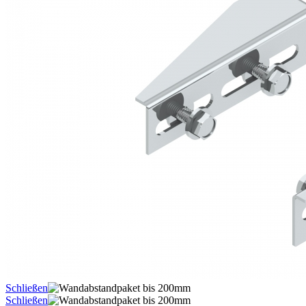
Schließen
Schließen