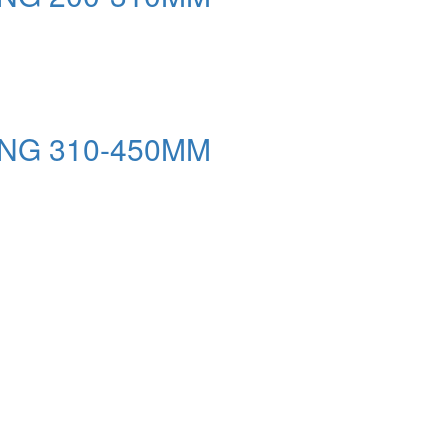
G 310-450MM