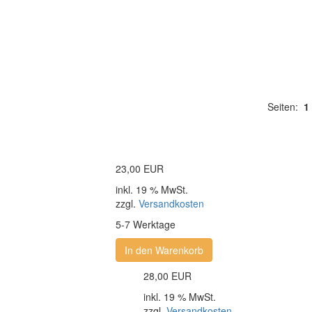
Seiten:
1
23,00 EUR
inkl. 19 % MwSt.
zzgl.
Versandkosten
5-7 Werktage
In den Warenkorb
28,00 EUR
inkl. 19 % MwSt.
zzgl.
Versandkosten