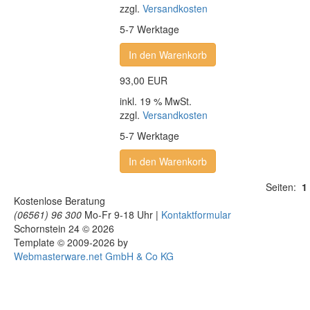
zzgl.
Versandkosten
5-7 Werktage
In den Warenkorb
93,00 EUR
inkl. 19 % MwSt.
zzgl.
Versandkosten
5-7 Werktage
In den Warenkorb
Seiten:
1
Kostenlose Beratung
(06561) 96 300
Mo-Fr 9-18 Uhr |
Kontaktformular
Schornstein 24 © 2026
Template © 2009-2026 by
Webmasterware.net GmbH & Co KG