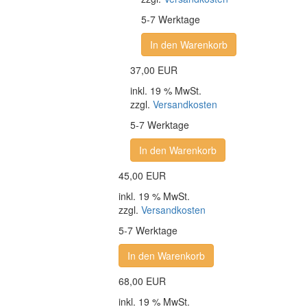
5-7 Werktage
In den Warenkorb
37,00 EUR
inkl. 19 % MwSt.
zzgl.
Versandkosten
5-7 Werktage
In den Warenkorb
45,00 EUR
inkl. 19 % MwSt.
zzgl.
Versandkosten
5-7 Werktage
In den Warenkorb
68,00 EUR
inkl. 19 % MwSt.