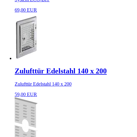
69,00 EUR
Zulufttür Edelstahl 140 x 200
Zulufttür Edelstahl 140 x 200
59,00 EUR