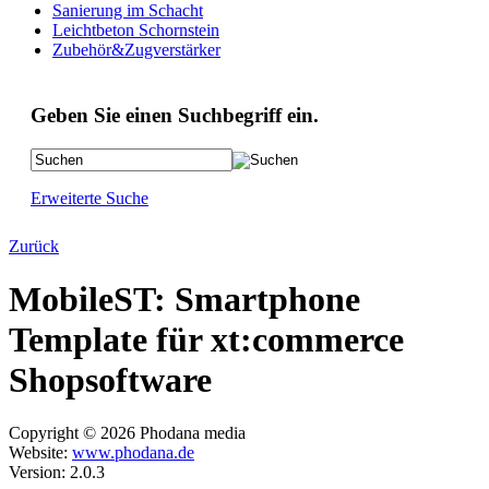
Sanierung im Schacht
Leichtbeton Schornstein
Zubehör&Zugverstärker
Geben Sie einen Suchbegriff ein.
Erweiterte Suche
Zurück
MobileST: Smartphone
Template für xt:commerce
Shopsoftware
Copyright © 2026 Phodana media
Website:
www.phodana.de
Version: 2.0.3