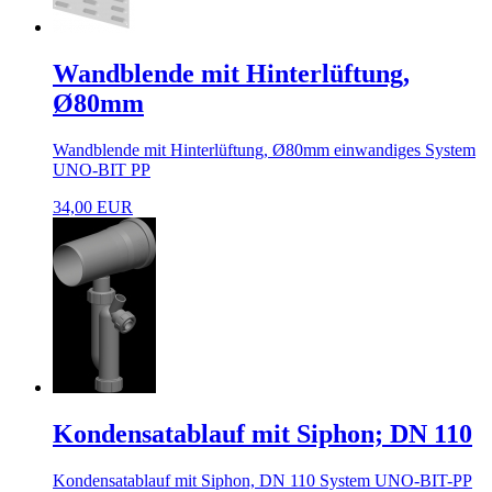
Wandblende mit Hinterlüftung,
Ø80mm
Wandblende mit Hinterlüftung, Ø80mm einwandiges System
UNO-BIT PP
34,00 EUR
Kondensatablauf mit Siphon; DN 110
Kondensatablauf mit Siphon, DN 110 System UNO-BIT-PP