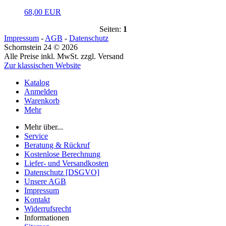
68,00 EUR
Seiten:
1
Impressum
-
AGB
-
Datenschutz
Schornstein 24 © 2026
Alle Preise inkl. MwSt. zzgl. Versand
Zur klassischen Website
Katalog
Anmelden
Warenkorb
Mehr
Mehr über...
Service
Beratung & Rückruf
Kostenlose Berechnung
Liefer- und Versandkosten
Datenschutz [DSGVO]
Unsere AGB
Impressum
Kontakt
Widerrufsrecht
Informationen