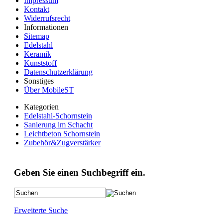
Impressum
Kontakt
Widerrufsrecht
Informationen
Sitemap
Edelstahl
Keramik
Kunststoff
Datenschutzerklärung
Sonstiges
Über MobileST
Kategorien
Edelstahl-Schornstein
Sanierung im Schacht
Leichtbeton Schornstein
Zubehör&Zugverstärker
Geben Sie einen Suchbegriff ein.
Erweiterte Suche