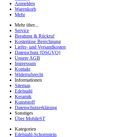
Anmelden
Warenkorb
Mehr
Mehr über...
Service
Beratung & Rückruf
Kostenlose Berechnung
Liefer- und Versandkosten
Datenschutz [DSGVO]
Unsere AGB
Impressum
Kontakt
Widerrufsrecht
Informationen
Sitemap
Edelstahl
Keramik
Kunststoff
Datenschutzerklärung
Sonstiges
Über MobileST
Kategorien
Edelstahl-Schornstein