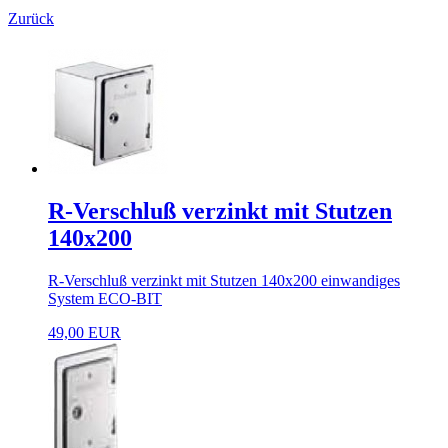
Zurück
R-Verschluß verzinkt mit Stutzen
140x200
R-Verschluß verzinkt mit Stutzen 140x200 einwandiges
System ECO-BIT
49,00 EUR