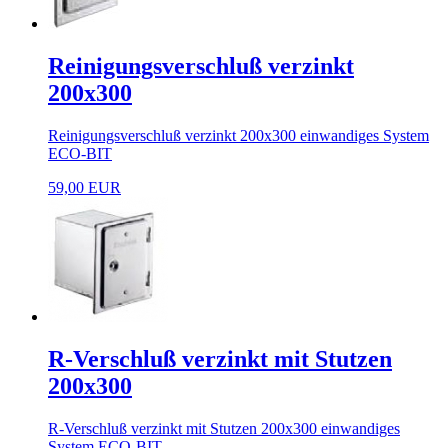
Reinigungsverschluß verzinkt
200x300
Reinigungsverschluß verzinkt 200x300 einwandiges System
ECO-BIT
59,00 EUR
R-Verschluß verzinkt mit Stutzen
200x300
R-Verschluß verzinkt mit Stutzen 200x300 einwandiges
System ECO-BIT