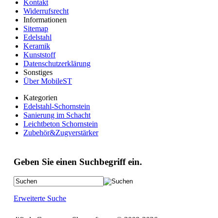
Kontakt
Widerrufsrecht
Informationen
Sitemap
Edelstahl
Keramik
Kunststoff
Datenschutzerklärung
Sonstiges
Über MobileST
Kategorien
Edelstahl-Schornstein
Sanierung im Schacht
Leichtbeton Schornstein
Zubehör&Zugverstärker
Geben Sie einen Suchbegriff ein.
Erweiterte Suche