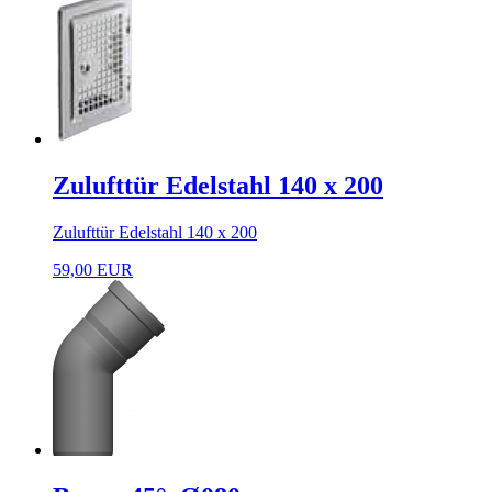
Zulufttür Edelstahl 140 x 200
Zulufttür Edelstahl 140 x 200
59,00 EUR