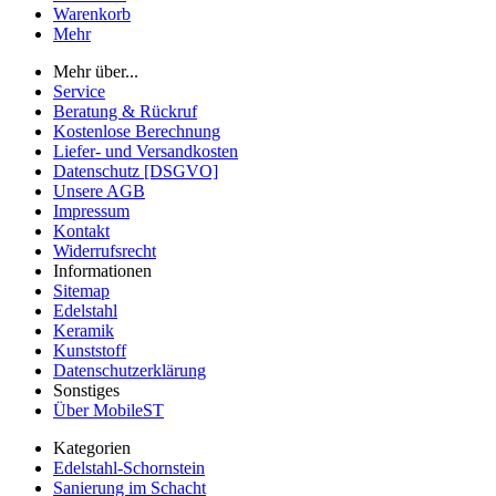
Warenkorb
Mehr
Mehr über...
Service
Beratung & Rückruf
Kostenlose Berechnung
Liefer- und Versandkosten
Datenschutz [DSGVO]
Unsere AGB
Impressum
Kontakt
Widerrufsrecht
Informationen
Sitemap
Edelstahl
Keramik
Kunststoff
Datenschutzerklärung
Sonstiges
Über MobileST
Kategorien
Edelstahl-Schornstein
Sanierung im Schacht