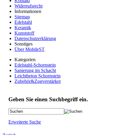
Kontakt
Widerrufsrecht
Informationen
Sitemap
Edelstahl
Keramik
Kunststoff
Datenschutzerklärung
Sonstiges
Über MobileST
Kategorien
Edelstahl-Schornstein
Sanierung im Schacht
Leichtbeton Schornstein
Zubehör&Zugverstärker
Geben Sie einen Suchbegriff ein.
Erweiterte Suche