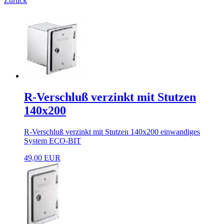
Zurück
R-Verschluß verzinkt mit Stutzen
140x200
R-Verschluß verzinkt mit Stutzen 140x200 einwandiges
System ECO-BIT
49,00 EUR