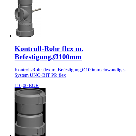
Kontroll-Rohr flex m.
Befestigung,Ø100mm
Kontroll-Rohr flex m. Befestigung,Ø100mm einwandiges
System UNO-BIT PP, flex
116,00 EUR