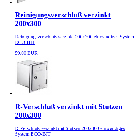
Reinigungsverschluß verzinkt
200x300
Reinigungsverschluß verzinkt 200x300 einwandiges System
ECO-BIT
59,00 EUR
R-Verschluß verzinkt mit Stutzen
200x300
R-Verschluß verzinkt mit Stutzen 200x300 einwandiges
System ECO-BIT