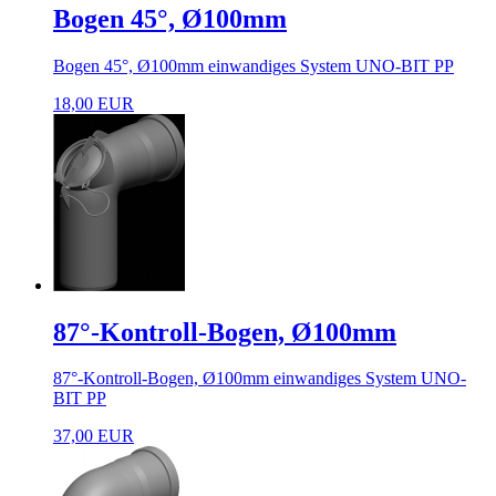
Bogen 45°, Ø100mm
Bogen 45°, Ø100mm einwandiges System UNO-BIT PP
18,00 EUR
87°-Kontroll-Bogen, Ø100mm
87°-Kontroll-Bogen, Ø100mm einwandiges System UNO-
BIT PP
37,00 EUR