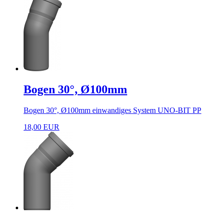
Bogen 30°, Ø100mm
Bogen 30°, Ø100mm einwandiges System UNO-BIT PP
18,00 EUR